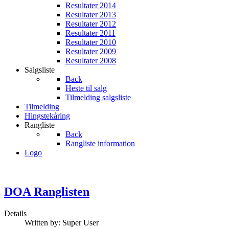
Resultater 2014
Resultater 2013
Resultater 2012
Resultater 2011
Resultater 2010
Resultater 2009
Resultater 2008
Salgsliste
Back
Heste til salg
Tilmelding salgsliste
Tilmelding
Hingstekåring
Rangliste
Back
Rangliste information
Logo
DOA Ranglisten
Details
Written by:
Super User