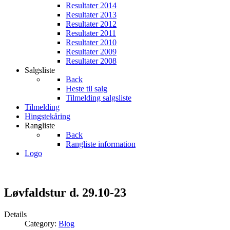
Resultater 2014
Resultater 2013
Resultater 2012
Resultater 2011
Resultater 2010
Resultater 2009
Resultater 2008
Salgsliste
Back
Heste til salg
Tilmelding salgsliste
Tilmelding
Hingstekåring
Rangliste
Back
Rangliste information
Logo
Løvfaldstur d. 29.10-23
Details
Category:
Blog