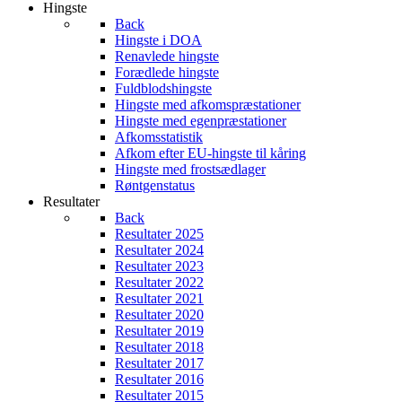
Hingste
Back
Hingste i DOA
Renavlede hingste
Forædlede hingste
Fuldblodshingste
Hingste med afkomspræstationer
Hingste med egenpræstationer
Afkomsstatistik
Afkom efter EU-hingste til kåring
Hingste med frostsædlager
Røntgenstatus
Resultater
Back
Resultater 2025
Resultater 2024
Resultater 2023
Resultater 2022
Resultater 2021
Resultater 2020
Resultater 2019
Resultater 2018
Resultater 2017
Resultater 2016
Resultater 2015