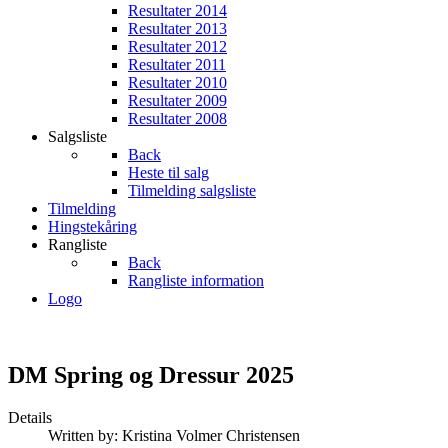
Resultater 2014
Resultater 2013
Resultater 2012
Resultater 2011
Resultater 2010
Resultater 2009
Resultater 2008
Salgsliste
Back
Heste til salg
Tilmelding salgsliste
Tilmelding
Hingstekåring
Rangliste
Back
Rangliste information
Logo
DM Spring og Dressur 2025
Details
Written by:
Kristina Volmer Christensen