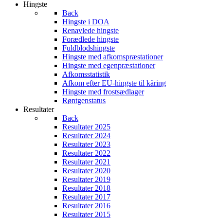
Hingste
Back
Hingste i DOA
Renavlede hingste
Forædlede hingste
Fuldblodshingste
Hingste med afkomspræstationer
Hingste med egenpræstationer
Afkomsstatistik
Afkom efter EU-hingste til kåring
Hingste med frostsædlager
Røntgenstatus
Resultater
Back
Resultater 2025
Resultater 2024
Resultater 2023
Resultater 2022
Resultater 2021
Resultater 2020
Resultater 2019
Resultater 2018
Resultater 2017
Resultater 2016
Resultater 2015