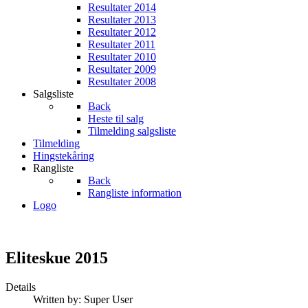
Resultater 2014
Resultater 2013
Resultater 2012
Resultater 2011
Resultater 2010
Resultater 2009
Resultater 2008
Salgsliste
Back
Heste til salg
Tilmelding salgsliste
Tilmelding
Hingstekåring
Rangliste
Back
Rangliste information
Logo
Eliteskue 2015
Details
Written by:
Super User