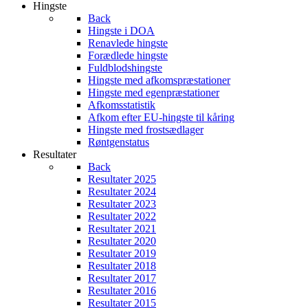
Hingste
Back
Hingste i DOA
Renavlede hingste
Forædlede hingste
Fuldblodshingste
Hingste med afkomspræstationer
Hingste med egenpræstationer
Afkomsstatistik
Afkom efter EU-hingste til kåring
Hingste med frostsædlager
Røntgenstatus
Resultater
Back
Resultater 2025
Resultater 2024
Resultater 2023
Resultater 2022
Resultater 2021
Resultater 2020
Resultater 2019
Resultater 2018
Resultater 2017
Resultater 2016
Resultater 2015